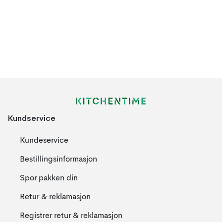
Kundservice
Kundeservice
Bestillingsinformasjon
Spor pakken din
Retur & reklamasjon
Registrer retur & reklamasjon