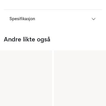
Spesifikasjon
Andre likte også