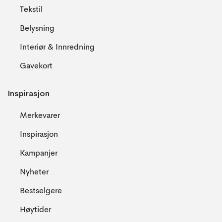
Tekstil
Belysning
Interiør & Innredning
Gavekort
Inspirasjon
Merkevarer
Inspirasjon
Kampanjer
Nyheter
Bestselgere
Høytider