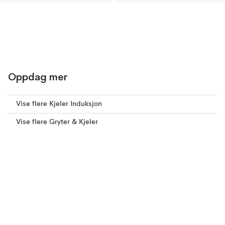
Oppdag mer
Vise flere Kjeler Induksjon
Vise flere Gryter & Kjeler