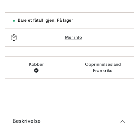
Bare et fåtall igjen
,
På lager
Mer info
Kobber
Opprinnelsesland
Frankrike
Beskrivelse