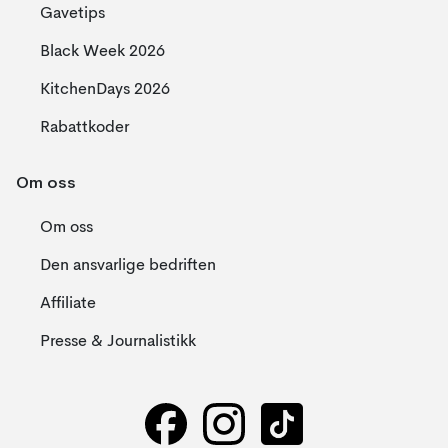
Gavetips
Black Week 2026
KitchenDays 2026
Rabattkoder
Om oss
Om oss
Den ansvarlige bedriften
Affiliate
Presse & Journalistikk