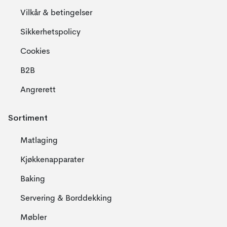
Vilkår & betingelser
Sikkerhetspolicy
Cookies
B2B
Angrerett
Sortiment
Matlaging
Kjøkkenapparater
Baking
Servering & Borddekking
Møbler